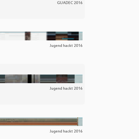
GUADEC 2016
Jugend hackt 2016
Jugend hackt 2016
Jugend hackt 2016