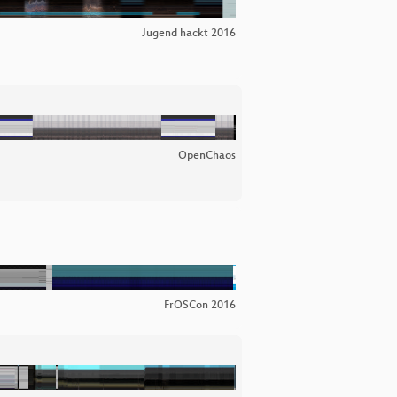
Jugend hackt 2016
OpenChaos
FrOSCon 2016