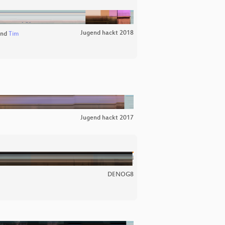
Jugend hackt 2018
nd
Tim
Jugend hackt 2017
DENOG8