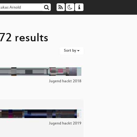
72 results
Sort by
Jugend hackt 2018
Jugend hackt 2019