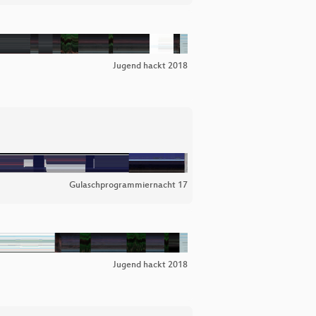
Jugend hackt 2018
Gulaschprogrammiernacht 17
Jugend hackt 2018