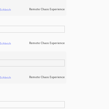
Remote Chaos Experience
 Schleich
Remote Chaos Experience
 Schleich
Remote Chaos Experience
 Schleich