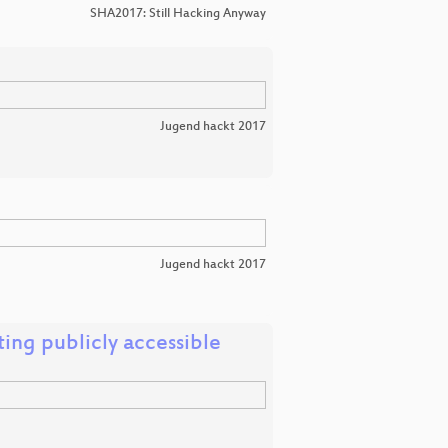
SHA2017: Still Hacking Anyway
Jugend hackt 2017
Jugend hackt 2017
ing publicly accessible