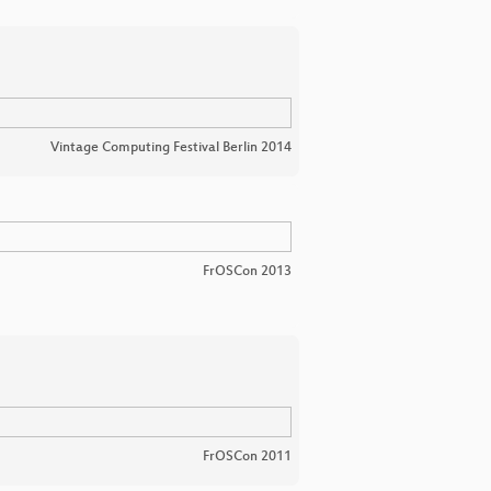
Vintage Computing Festival Berlin 2014
FrOSCon 2013
FrOSCon 2011