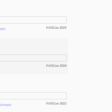
FrOSCon 2025
eps)
FrOSCon 2024
FrOSCon 2022
(stoeps)