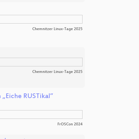
Chemnitzer Linux-Tage 2025
Chemnitzer Linux-Tage 2025
 „Eiche RUSTikal”
FrOSCon 2024