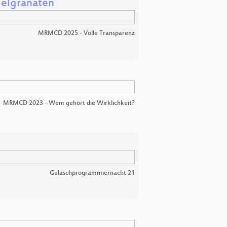
ebelgranaten
MRMCD 2025 - Volle Transparenz
MRMCD 2023 - Wem gehört die Wirklichkeit?
Gulaschprogrammiernacht 21