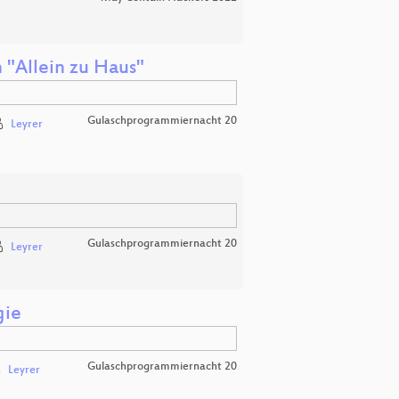
"Allein zu Haus"
Gulaschprogrammiernacht 20
Leyrer
Gulaschprogrammiernacht 20
Leyrer
gie
Gulaschprogrammiernacht 20
Leyrer