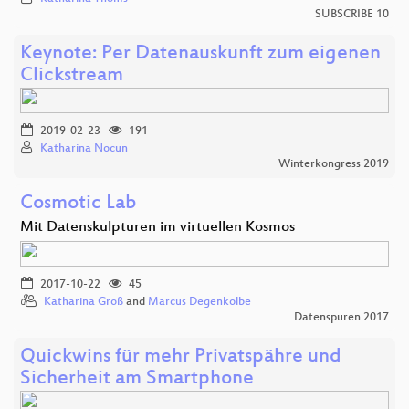
SUBSCRIBE 10
Keynote: Per Datenauskunft zum eigenen
Clickstream
2019-02-23
191
Katharina Nocun
Winterkongress 2019
Cosmotic Lab
Mit Datenskulpturen im virtuellen Kosmos
2017-10-22
45
Katharina Groß
and
Marcus Degenkolbe
Datenspuren 2017
Quickwins für mehr Privatspähre und
Sicherheit am Smartphone