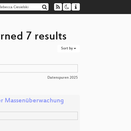
rned 7 results
Sort by
Datenspuren 2025
der Massenüberwachung