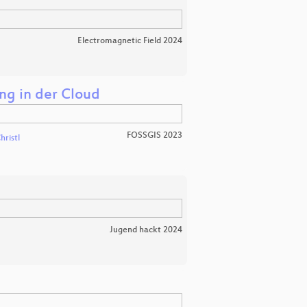
Electromagnetic Field 2024
ng in der Cloud
FOSSGIS 2023
hristl
Jugend hackt 2024