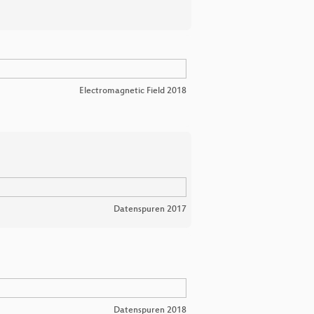
Electromagnetic Field 2018
Datenspuren 2017
Datenspuren 2018