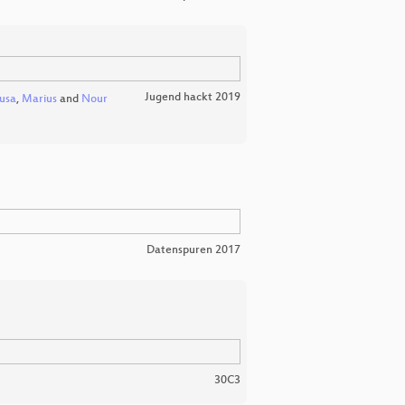
Jugend hackt 2019
usa
,
Marius
and
Nour
Datenspuren 2017
30C3