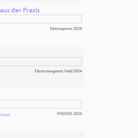
aus der Praxis
Datenspuren 2024
Electromagnetic Field 2024
FOSSGIS 2024
Christl