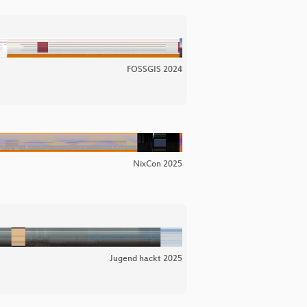
FOSSGIS 2024
NixCon 2025
Jugend hackt 2025