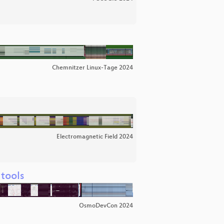
Chemnitzer Linux-Tage 2024
Electromagnetic Field 2024
tools
OsmoDevCon 2024