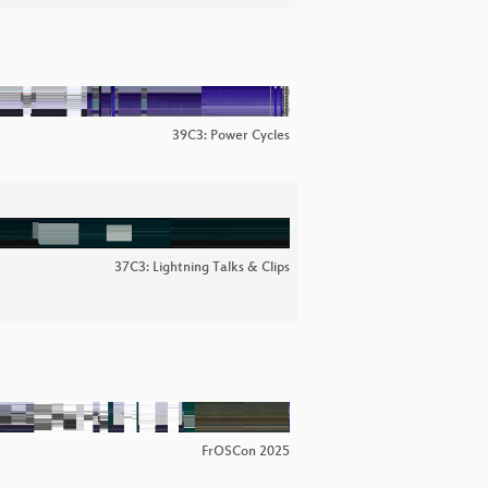
39C3: Power Cycles
37C3: Lightning Talks & Clips
FrOSCon 2025