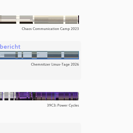
Chaos Communication Camp 2023
sbericht
Chemnitzer Linux-Tage 2026
39C3: Power Cycles