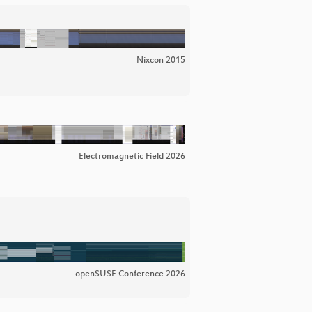
Nixcon 2015
Electromagnetic Field 2026
openSUSE Conference 2026