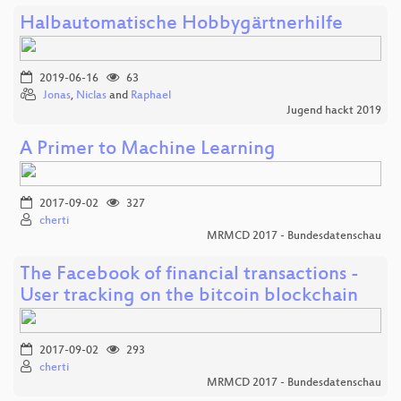
Halbautomatische Hobbygärtnerhilfe
2019-06-16
63
Jonas
,
Niclas
and
Raphael
Jugend hackt 2019
A Primer to Machine Learning
2017-09-02
327
cherti
MRMCD 2017 - Bundesdatenschau
The Facebook of financial transactions -
User tracking on the bitcoin blockchain
2017-09-02
293
cherti
MRMCD 2017 - Bundesdatenschau