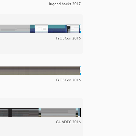
Jugend hackt 2017
FrOSCon 2016
FrOSCon 2016
GUADEC 2016