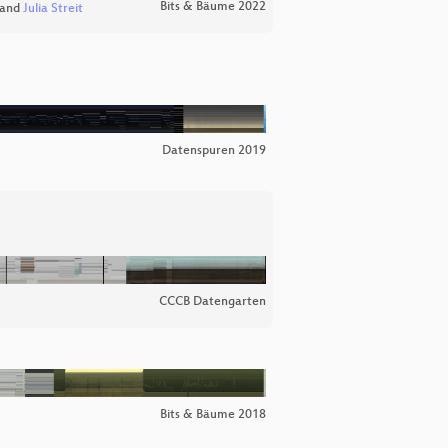
Bits & Bäume 2022
and
Julia Streit
Datenspuren 2019
CCCB Datengarten
Bits & Bäume 2018