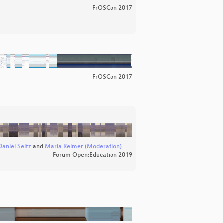
FrOSCon 2017
FrOSCon 2017
Daniel Seitz
and
Maria Reimer (Moderation)
Forum Open:Education 2019