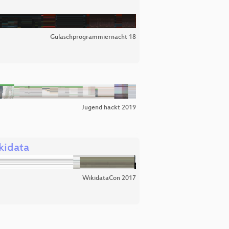
Gulaschprogrammiernacht 18
Jugend hackt 2019
kidata
WikidataCon 2017