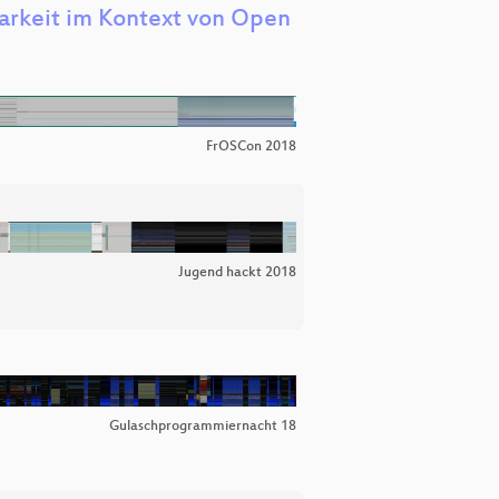
arkeit im Kontext von Open
FrOSCon 2018
Jugend hackt 2018
Gulaschprogrammiernacht 18