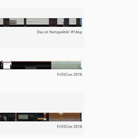
Das ist Netzpolitik! #14np
FrOSCon 2018
FrOSCon 2018