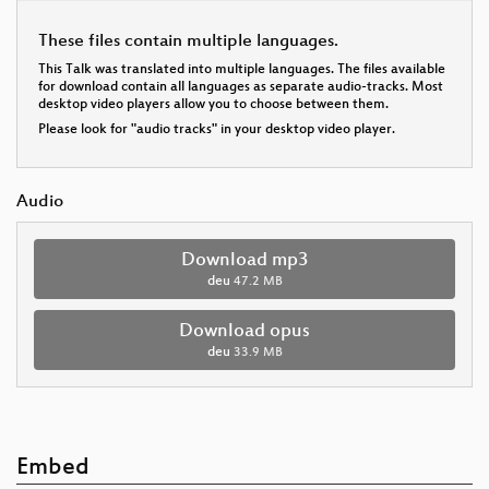
These files contain multiple languages.
This Talk was translated into multiple languages. The files available
for download contain all languages as separate audio-tracks. Most
desktop video players allow you to choose between them.
Please look for "audio tracks" in your desktop video player.
Audio
Download mp3
deu
47.2 MB
Download opus
deu
33.9 MB
Embed