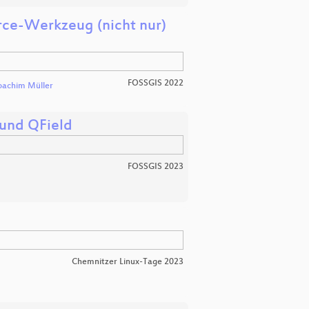
rce-Werkzeug (nicht nur)
FOSSGIS 2022
oachim Müller
 und QField
FOSSGIS 2023
Chemnitzer Linux-Tage 2023