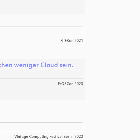
FIfFKon 2021
schen weniger Cloud sein.
FrOSCon 2023
Vintage Computing Festival Berlin 2022