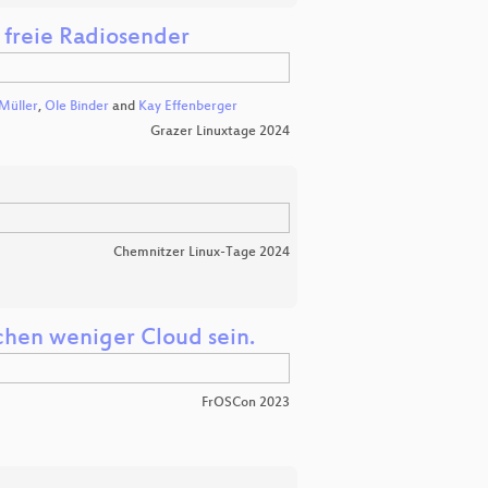
 freie Radiosender
Müller
,
Ole Binder
and
Kay Effenberger
Grazer Linuxtage 2024
Chemnitzer Linux-Tage 2024
schen weniger Cloud sein.
FrOSCon 2023