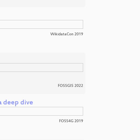
WikidataCon 2019
FOSSGIS 2022
a deep dive
FOSS4G 2019