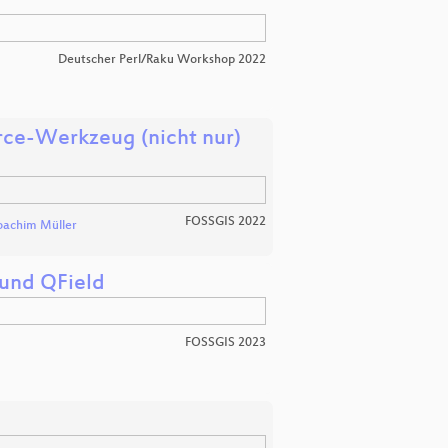
Deutscher Perl/Raku Workshop 2022
rce-Werkzeug (nicht nur)
FOSSGIS 2022
oachim Müller
 und QField
FOSSGIS 2023