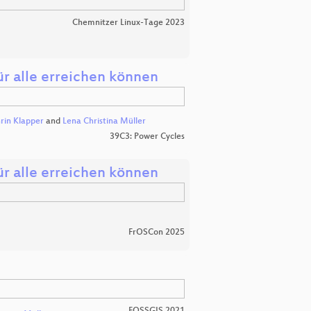
Chemnitzer Linux-Tage 2023
für alle erreichen können
rin Klapper
and
Lena Christina Müller
39C3: Power Cycles
für alle erreichen können
FrOSCon 2025