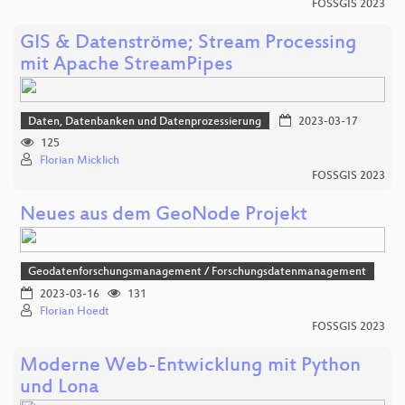
FOSSGIS 2023
GIS & Datenströme; Stream Processing
mit Apache StreamPipes
Daten, Datenbanken und Datenprozessierung
2023-03-17
125
Florian Micklich
FOSSGIS 2023
Neues aus dem GeoNode Projekt
Geodatenforschungsmanagement / Forschungsdatenmanagement
2023-03-16
131
Florian Hoedt
FOSSGIS 2023
Moderne Web-Entwicklung mit Python
und Lona