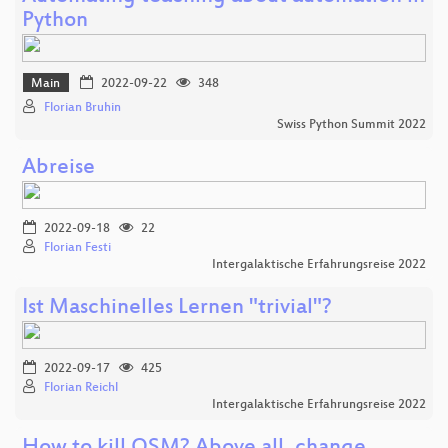
Python
Main
2022-09-22
348
Florian Bruhin
Swiss Python Summit 2022
Abreise
2022-09-18
22
Florian Festi
Intergalaktische Erfahrungsreise 2022
Ist Maschinelles Lernen "trivial"?
2022-09-17
425
Florian Reichl
Intergalaktische Erfahrungsreise 2022