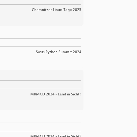
Chemnitzer Linux-Tage 2025
Swiss Python Summit 2024
MRMCD 2024 - Land in Sicht?
MRMCD 2024 - Land in Sicht?