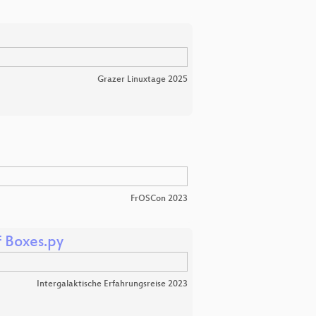
Grazer Linuxtage 2025
FrOSCon 2023
f Boxes.py
Intergalaktische Erfahrungsreise 2023