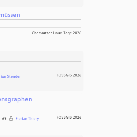
 müssen
Chemnitzer Linux-Tage 2026
FOSSGIS 2026
rian Stender
ensgraphen
FOSSGIS 2026
69
Florian Thiery