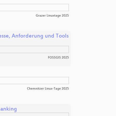
Grazer Linuxtage 2025
esse, Anforderung und Tools
FOSSGIS 2025
Chemnitzer Linux-Tage 2025
Banking