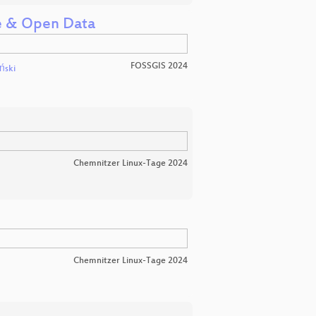
ce & Open Data
FOSSGIS 2024
ński
Chemnitzer Linux-Tage 2024
Chemnitzer Linux-Tage 2024