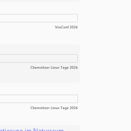
VoxConf 2026
Chemnitzer Linux-Tage 2026
Chemnitzer Linux-Tage 2026