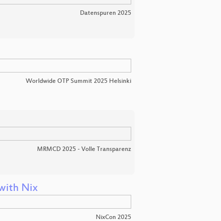
Datenspuren 2025
Worldwide OTP Summit 2025 Helsinki
MRMCD 2025 - Volle Transparenz
with Nix
NixCon 2025