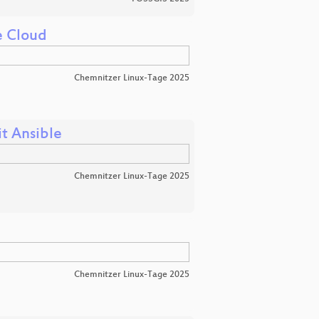
e Cloud
Chemnitzer Linux-Tage 2025
t Ansible
Chemnitzer Linux-Tage 2025
Chemnitzer Linux-Tage 2025