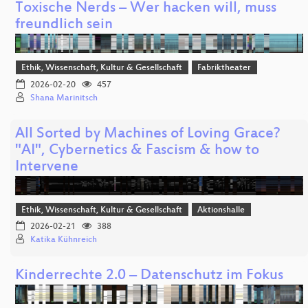
Toxische Nerds – Wer hacken will, muss
freundlich sein
Ethik, Wissenschaft, Kultur & Gesellschaft
Fabriktheater
2026-02-20
457
Shana Marinitsch
All Sorted by Machines of Loving Grace?
"AI", Cybernetics & Fascism & how to
Intervene
Ethik, Wissenschaft, Kultur & Gesellschaft
Aktionshalle
2026-02-21
388
Katika Kühnreich
Kinderrechte 2.0 – Datenschutz im Fokus