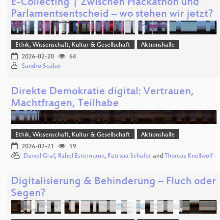
E-Collecting | Zwischen Hackathon und
Parlamentsentscheid – wo stehen wir jetzt?
Ethik, Wissenschaft, Kultur & Gesellschaft
Aktionshalle
2026-02-20
64
Sandro Scalco
Direkte Demokratie digital: Vertrauen,
Machtfragen, Teilhabe
Ethik, Wissenschaft, Kultur & Gesellschaft
Aktionshalle
2026-02-21
59
Daniel Graf
,
Rahel Estermann
,
Patricia Schafer
and
Thomas Knellwolf
Digitalisierung & Behinderung – Fluch oder
Segen?