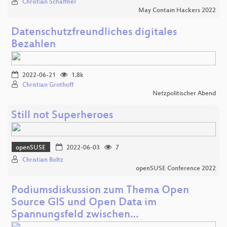
Christian Schaffner
May Contain Hackers 2022
Datenschutzfreundliches digitales
Bezahlen
2022-06-21
1.8k
Christian Grothoff
Netzpolitischer Abend
Still not Superheroes
openSUSE
2022-06-03
7
Christian Boltz
openSUSE Conference 2022
Podiumsdiskussion zum Thema Open
Source GIS und Open Data im
Spannungsfeld zwischen…