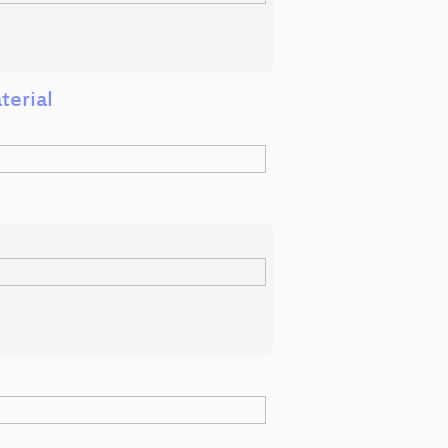
terial