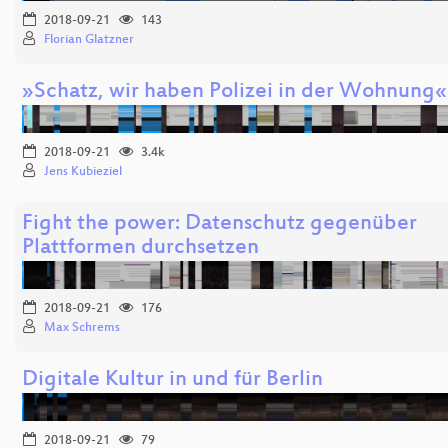
2018-09-21
143
Florian Glatzner
»Schatz, wir haben Polizei in der Wohnung«
2018-09-21
3.4k
Jens Kubieziel
Fight the power: Datenschutz gegenüber
Plattformen durchsetzen
2018-09-21
176
Max Schrems
Digitale Kultur in und für Berlin
2018-09-21
79