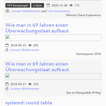
HH Kampnagel
c-base
2020-12-28
172
Lennart Mühlenmeier
and
Timo Stukenberg
Remote Chaos Experience
Wie man in 69 Jahren einen
Überwachungsstaat aufbaut
2018-09-23
695
Lennart Mühlenmeier
Datenspuren 2018
Wie man in 69 Jahren einen
Überwachungsstaat aufbaut.
2018-09-21
316
Lennart Mühlenmeier
Das ist Netzpolitik! #14np
systemd: round table