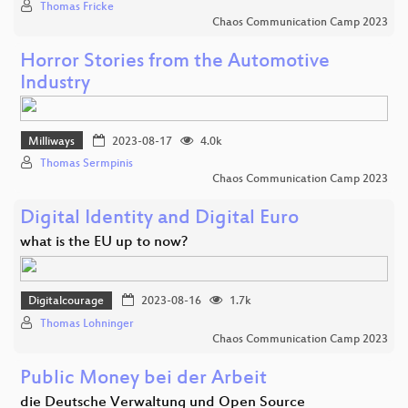
Thomas Fricke
Chaos Communication Camp 2023
Horror Stories from the Automotive
Industry
Milliways
2023-08-17
4.0k
Thomas Sermpinis
Chaos Communication Camp 2023
Digital Identity and Digital Euro
what is the EU up to now?
Digitalcourage
2023-08-16
1.7k
Thomas Lohninger
Chaos Communication Camp 2023
Public Money bei der Arbeit
die Deutsche Verwaltung und Open Source