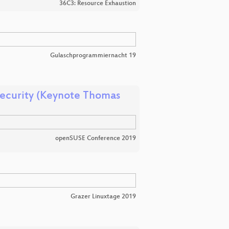
36C3: Resource Exhaustion
Gulaschprogrammiernacht 19
Security (Keynote Thomas
openSUSE Conference 2019
Grazer Linuxtage 2019