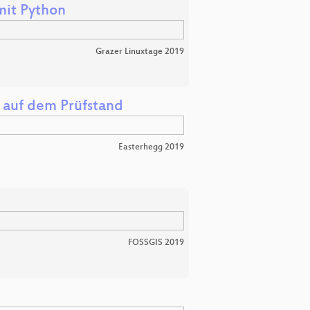
mit Python
Grazer Linuxtage 2019
a auf dem Prüfstand
Easterhegg 2019
FOSSGIS 2019