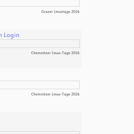
Grazer Linuxtage 2026
m Login
Chemnitzer Linux-Tage 2026
Chemnitzer Linux-Tage 2026