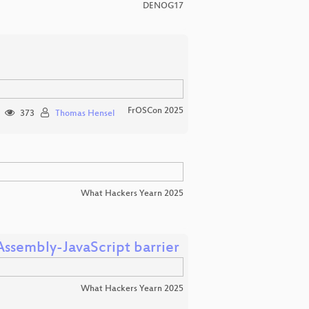
DENOG17
FrOSCon 2025
373
Thomas Hensel
What Hackers Yearn 2025
ssembly-JavaScript barrier
What Hackers Yearn 2025