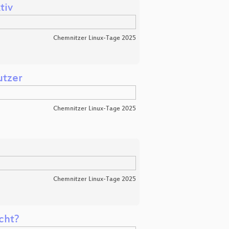
tiv
Chemnitzer Linux-Tage 2025
utzer
Chemnitzer Linux-Tage 2025
Chemnitzer Linux-Tage 2025
icht?