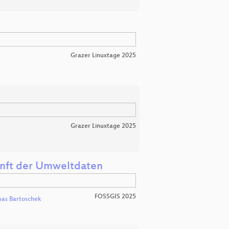
Grazer Linuxtage 2025
Grazer Linuxtage 2025
unft der Umweltdaten
FOSSGIS 2025
as Bartoschek