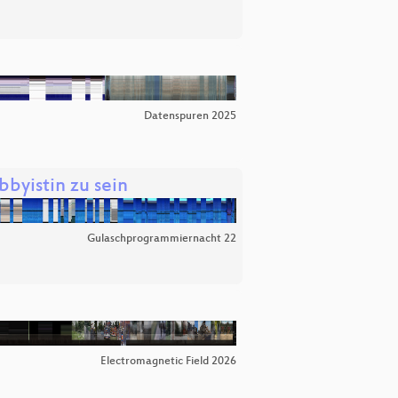
Datenspuren 2025
bbyistin zu sein
Gulaschprogrammiernacht 22
Electromagnetic Field 2026