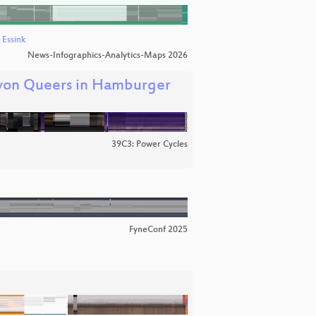
 Essink
News-Infographics-Analytics-Maps 2026
 von Queers in Hamburger
39C3: Power Cycles
FyneConf 2025