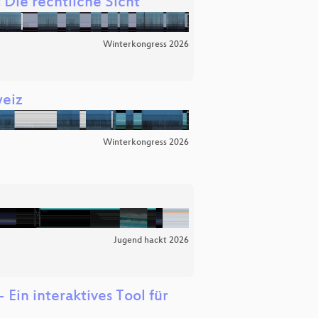
Die rechtliche Sicht
Winterkongress 2026
weiz
Winterkongress 2026
Jugend hackt 2026
 Ein interaktives Tool für