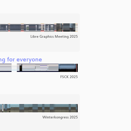
Libre Graphics Meeting 2025
ng for everyone
FSCK 2025
Winterkongress 2025