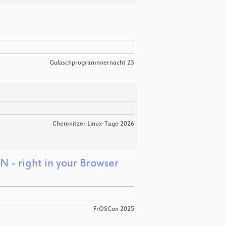
Gulaschprogrammiernacht 23
Chemnitzer Linux-Tage 2026
N - right in your Browser
FrOSCon 2025