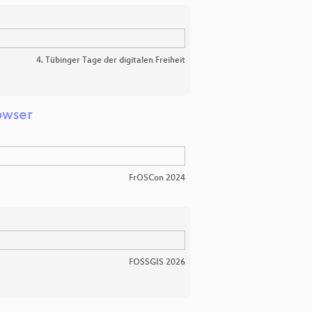
4. Tübinger Tage der digitalen Freiheit
owser
FrOSCon 2024
FOSSGIS 2026