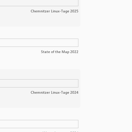
Chemnitzer Linux-Tage 2025
State of the Map 2022
Chemnitzer Linux-Tage 2024