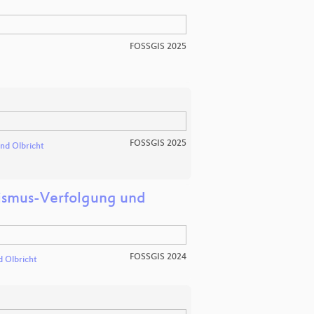
FOSSGIS 2025
FOSSGIS 2025
and Olbricht
lismus-Verfolgung und
FOSSGIS 2024
d Olbricht