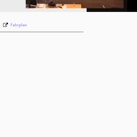
Fahrplan