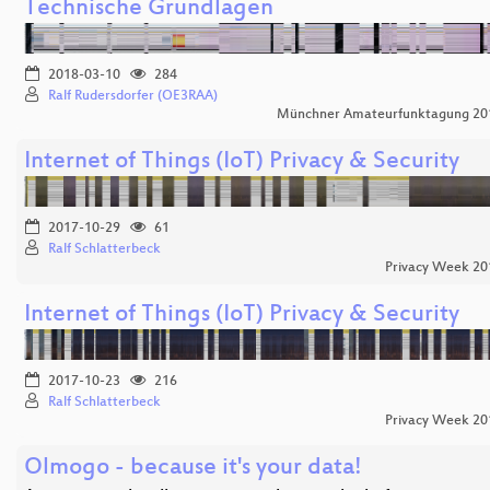
Technische Grundlagen
2018-03-10
284
Ralf Rudersdorfer (OE3RAA)
Münchner Amateurfunktagung 20
Internet of Things (IoT) Privacy & Security
2017-10-29
61
Ralf Schlatterbeck
Privacy Week 20
Internet of Things (IoT) Privacy & Security
2017-10-23
216
Ralf Schlatterbeck
Privacy Week 20
Olmogo - because it's your data!