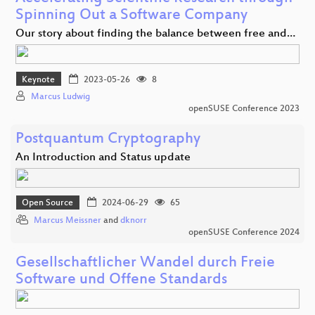
Spinning Out a Software Company
Our story about finding the balance between free and…
Keynote
2023-05-26
8
Marcus Ludwig
openSUSE Conference 2023
Postquantum Cryptography
An Introduction and Status update
Open Source
2024-06-29
65
Marcus Meissner
and
dknorr
openSUSE Conference 2024
Gesellschaftlicher Wandel durch Freie
Software und Offene Standards