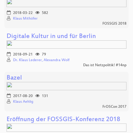
2018-03-22
582
Klaus Mithöfer
FOSSGIS 2018
Digitale Kultur in und für Berlin
2018-09-21
79
Dr. Klaus Lederer, Alexandra Wolf
Das ist Netzpolitik! #14np
Bazel
2017-08-20
131
Klaus Aehlig
FrOSCon 2017
Eröffnung der FOSSGIS-Konferenz 2018