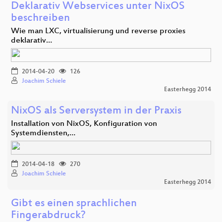
Deklarativ Webservices unter NixOS
beschreiben
Wie man LXC, virtualisierung und reverse proxies
deklarativ…
2014-04-20
126
Joachim Schiele
Easterhegg 2014
NixOS als Serversystem in der Praxis
Installation von NixOS, Konfiguration von
Systemdiensten,…
2014-04-18
270
Joachim Schiele
Easterhegg 2014
Gibt es einen sprachlichen
Fingerabdruck?