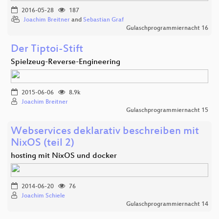
2016-05-28
187
Joachim Breitner
and
Sebastian Graf
Gulaschprogrammiernacht 16
Der Tiptoi-Stift
Spielzeug-Reverse-Engineering
2015-06-06
8.9k
Joachim Breitner
Gulaschprogrammiernacht 15
Webservices deklarativ beschreiben mit
NixOS (teil 2)
hosting mit NixOS und docker
2014-06-20
76
Joachim Schiele
Gulaschprogrammiernacht 14