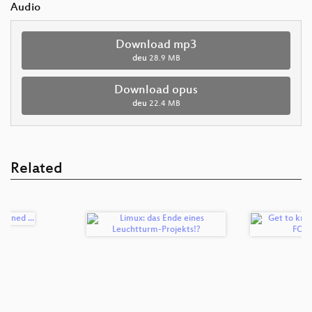
Audio
Download mp3
deu
28.9 MB
Download opus
deu
22.4 MB
Related