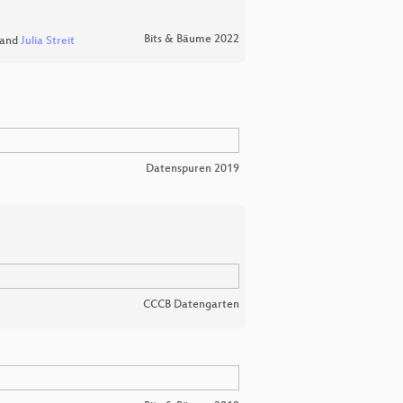
Bits & Bäume 2022
and
Julia Streit
Datenspuren 2019
CCCB Datengarten