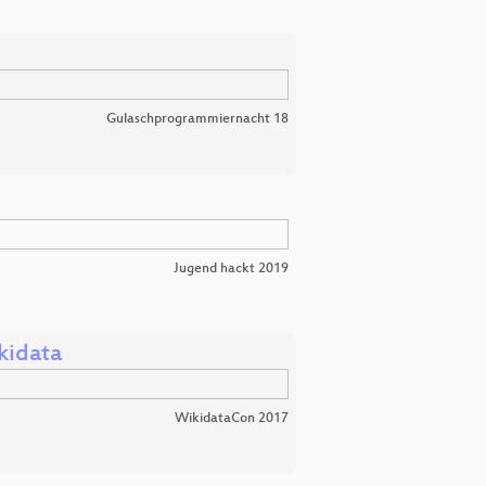
Gulaschprogrammiernacht 18
Jugend hackt 2019
kidata
WikidataCon 2017