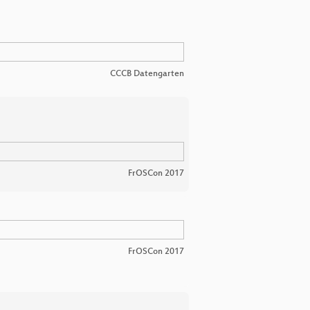
CCCB Datengarten
FrOSCon 2017
FrOSCon 2017