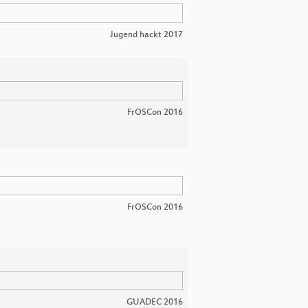
Jugend hackt 2017
FrOSCon 2016
FrOSCon 2016
GUADEC 2016