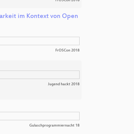
FrOSCon 2018
arkeit im Kontext von Open
FrOSCon 2018
Jugend hackt 2018
Gulaschprogrammiernacht 18