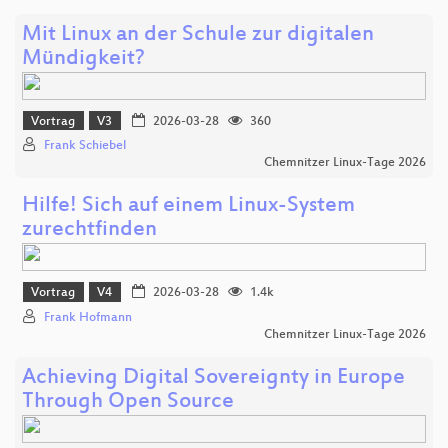
Mit Linux an der Schule zur digitalen
Mündigkeit?
Vortrag
V3
2026-03-28
360
Frank Schiebel
Chemnitzer Linux-Tage 2026
Hilfe! Sich auf einem Linux-System
zurechtfinden
Vortrag
V4
2026-03-28
1.4k
Frank Hofmann
Chemnitzer Linux-Tage 2026
Achieving Digital Sovereignty in Europe
Through Open Source