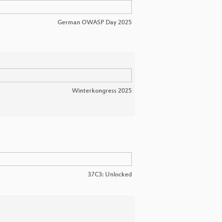
German OWASP Day 2025
Winterkongress 2025
37C3: Unlocked