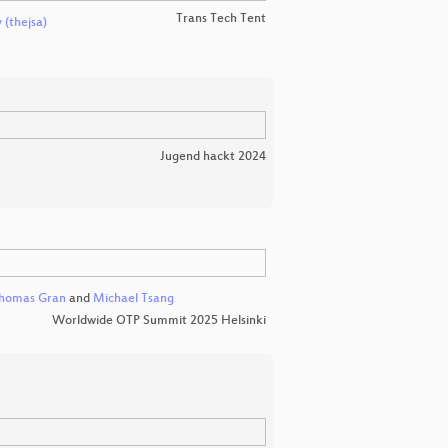
Trans Tech Tent
 (thejsa)
Jugend hackt 2024
homas Gran
and
Michael Tsang
Worldwide OTP Summit 2025 Helsinki