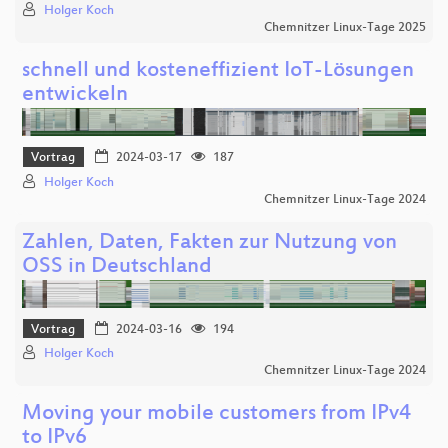
Holger Koch
Chemnitzer Linux-Tage 2025
schnell und kosteneffizient IoT-Lösungen
entwickeln
Vortrag
2024-03-17
187
Holger Koch
Chemnitzer Linux-Tage 2024
Zahlen, Daten, Fakten zur Nutzung von
OSS in Deutschland
Vortrag
2024-03-16
194
Holger Koch
Chemnitzer Linux-Tage 2024
Moving your mobile customers from IPv4
to IPv6