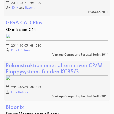
2016-08-21
120
Dirk
and
Bascht
FrOSCon 2016
GIGA CAD Plus
3D mit dem C64
2014-10-05
580
Dirk Höpfner
Vintage Computing Festival Berlin 2014
Rekonstruktion eines alternativen CP/M-
Floppysystems für den KC85/3
2015-10-03
382
Dirk Kahnert
Vintage Computing Festival Berlin 2015
Bloonix