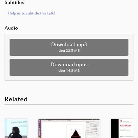
Subtitles
Help us to subtitle this talk!
Audio
Download mp3
deu
22.5 MB
Download opus
deu
14.8 MB
Related