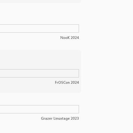
NooK 2024
FrOSCon 2024
Grazer Linuxtage 2023