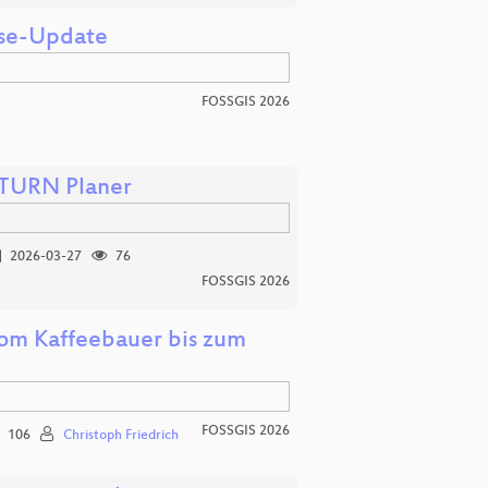
yse-Update
FOSSGIS 2026
ATURN Planer
2026-03-27
76
FOSSGIS 2026
 vom Kaffeebauer bis zum
FOSSGIS 2026
106
Christoph Friedrich