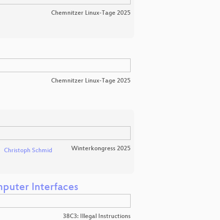
Chemnitzer Linux-Tage 2025
Chemnitzer Linux-Tage 2025
Winterkongress 2025
Christoph Schmid
mputer Interfaces
38C3: Illegal Instructions