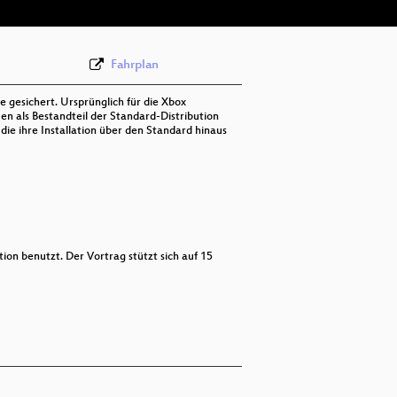
Fahrplan
 gesichert. Ursprünglich für die Xbox
n als Bestandteil der Standard-Distribution
die ihre Installation über den Standard hinaus
ion benutzt. Der Vortrag stützt sich auf 15