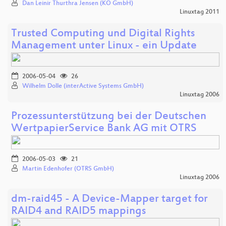
Dan Leinir Thurthra Jensen (KO GmbH)
Linuxtag 2011
Trusted Computing und Digital Rights
Management unter Linux - ein Update
2006-05-04
26
Wilhelm Dolle (interActive Systems GmbH)
Linuxtag 2006
Prozessunterstützung bei der Deutschen
WertpapierService Bank AG mit OTRS
2006-05-03
21
Martin Edenhofer (OTRS GmbH)
Linuxtag 2006
dm-raid45 - A Device-Mapper target for
RAID4 and RAID5 mappings