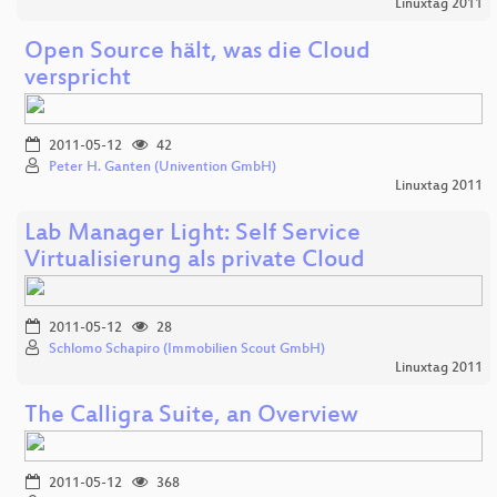
Linuxtag 2011
Open Source hält, was die Cloud
verspricht
2011-05-12
42
Peter H. Ganten (Univention GmbH)
Linuxtag 2011
Lab Manager Light: Self Service
Virtualisierung als private Cloud
2011-05-12
28
Schlomo Schapiro (Immobilien Scout GmbH)
Linuxtag 2011
The Calligra Suite, an Overview
2011-05-12
368