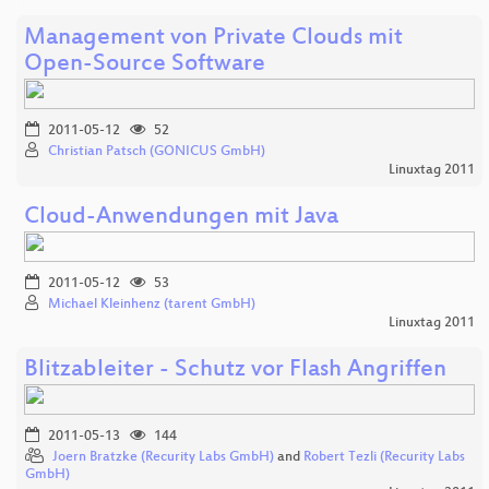
Management von Private Clouds mit
Open-Source Software
2011-05-12
52
Christian Patsch (GONICUS GmbH)
Linuxtag 2011
Cloud-Anwendungen mit Java
2011-05-12
53
Michael Kleinhenz (tarent GmbH)
Linuxtag 2011
Blitzableiter - Schutz vor Flash Angriffen
2011-05-13
144
Joern Bratzke (Recurity Labs GmbH)
and
Robert Tezli (Recurity Labs
GmbH)