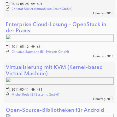
2013-05-24
401
Christof Müller (Immobilien Scout GmbH)
Linuxtag 2013
Enterprise Cloud-Lösung - OpenStack in
der Praxis
2011-05-12
66
Christian Baumann (B1 Systems GmbH)
Linuxtag 2011
Virtualisierung mit KVM (Kernel-based
Virtual Machine)
2011-05-11
491
Michel Rode (B1 Systems GmbH)
Linuxtag 2011
Open-Source-Bibliotheken für Android