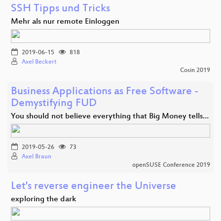
SSH Tipps und Tricks
Mehr als nur remote Einloggen
2019-06-15
818
Axel Beckert
Cosin 2019
Business Applications as Free Software -
Demystifying FUD
You should not believe everything that Big Money tells…
2019-05-26
73
Axel Braun
openSUSE Conference 2019
Let's reverse engineer the Universe
exploring the dark