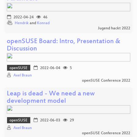
2022-04-24
46
Hendrik
and
Konrad
Jugend hackt 2022
openSUSE Board: Intro, Presentation &
Discussion
openSUSE
2022-06-04
5
Axel Braun
openSUSE Conference 2022
Leap is dead - We need a new
development model
openSUSE
2022-06-03
29
Axel Braun
openSUSE Conference 2022