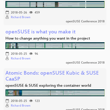
2018-05-26
459
Richard Brown
openSUSE Conference 2018
openSUSE is what you make it
How to change anything you want in the project
2018-05-25
96
Richard Brown
openSUSE Conference 2018
Atomic Bonds: openSUSE Kubic & SUSE
CaaSP
openSUSE & SUSE exploring the container world
2018-05-25
123
Richard Brown