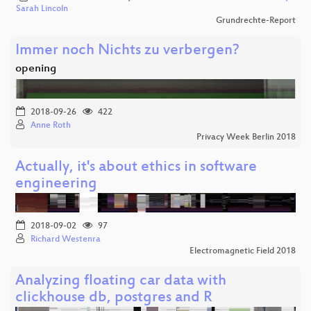
Sarah Lincoln
Grundrechte-Report
Immer noch Nichts zu verbergen?
opening
2018-09-26
422
Anne Roth
Privacy Week Berlin 2018
Actually, it's about ethics in software
engineering
2018-09-02
97
Richard Westenra
Electromagnetic Field 2018
Analyzing floating car data with
clickhouse db, postgres and R