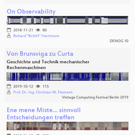
On Observability
2018-11-21
80
Richard "RichiH" Hartmann
DENOG 10
Von Brunsviga zu Curta
Geschichte und Technik mechanischer
Rechenmaschinen
2019-10-12
115
Prof. Dr.-Ing. Christian-M. Hamann
Vintage Computing Festival Berlin 2019
Ene mene Miste… sinnvoll
Entscheidungen treffen