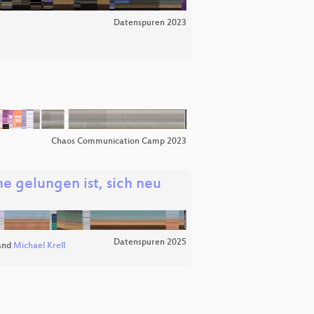
Datenspuren 2023
Chaos Communication Camp 2023
e gelungen ist, sich neu
Datenspuren 2025
and
Michael Krell