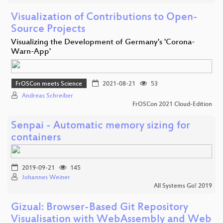
Visualization of Contributions to Open-
Source Projects
Visualizing the Development of Germany's 'Corona-
Warn-App'
FrOSCon meets Science
2021-08-21
53
Andreas Schreiber
FrOSCon 2021 Cloud-Edition
Senpai - Automatic memory sizing for
containers
2019-09-21
145
Johannes Weiner
All Systems Go! 2019
Gizual: Browser-Based Git Repository
Visualisation with WebAssembly and Web