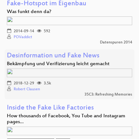
Fake-Hotspot im Eigenbau
Was funkt denn da?
2014-09-14
592
POVaddict
Datenspuren 2014
Desinformation und Fake News
Bekämpfung und Verifizierung leicht gemacht
2018-12-29
3.5k
Robert Clausen
35C3: Refreshing Memories
Inside the Fake Like Factories
How thousands of Facebook, You Tube and Instagram
pages…