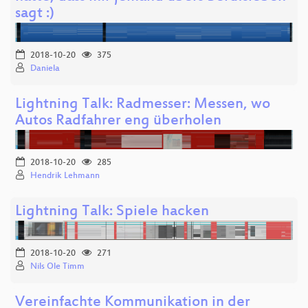
sagt :)
2018-10-20
375
Daniela
Lightning Talk: Radmesser: Messen, wo
Autos Radfahrer eng überholen
2018-10-20
285
Hendrik Lehmann
Lightning Talk: Spiele hacken
2018-10-20
271
Nils Ole Timm
Vereinfachte Kommunikation in der