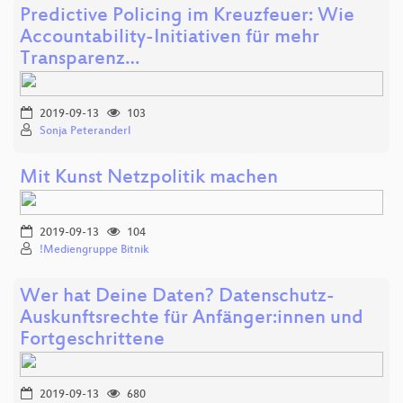
Predictive Policing im Kreuzfeuer: Wie
Accountability-Initiativen für mehr
Transparenz…
2019-09-13
103
Sonja Peteranderl
Mit Kunst Netzpolitik machen
2019-09-13
104
!Mediengruppe Bitnik
Wer hat Deine Daten? Datenschutz-
Auskunftsrechte für Anfänger:innen und
Fortgeschrittene
2019-09-13
680