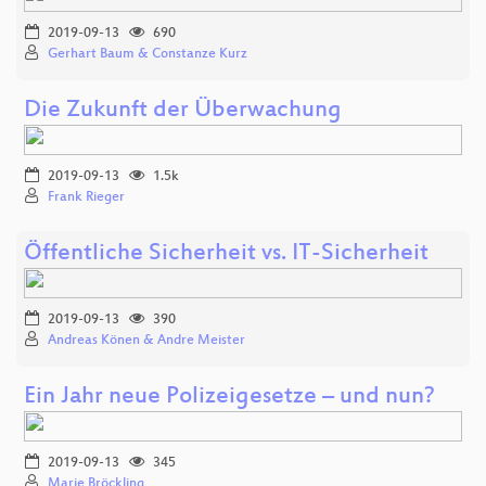
2019-09-13
690
Gerhart Baum & Constanze Kurz
Die Zukunft der Überwachung
2019-09-13
1.5k
Frank Rieger
Öffentliche Sicherheit vs. IT-Sicherheit
2019-09-13
390
Andreas Könen & Andre Meister
Ein Jahr neue Polizeigesetze – und nun?
2019-09-13
345
Marie Bröckling