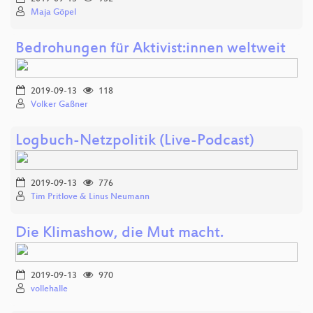
Maja Göpel
Bedrohungen für Aktivist:innen weltweit
2019-09-13
118
Volker Gaßner
Logbuch-Netzpolitik (Live-Podcast)
2019-09-13
776
Tim Pritlove & Linus Neumann
Die Klimashow, die Mut macht.
2019-09-13
970
vollehalle