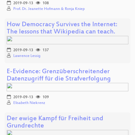
2019-09-13
108
Prof. Dr. Jeanette Hofmann & Ronja Kniep
How Democracy Survives the Internet:
The lessons that Wikipedia can teach.
2019-09-13
137
Lawrence Lessig
E-Evidence: Grenzüberschreitender
Datenzugriff für die Strafverfolgung
2019-09-13
109
Elisabeth Niekrenz
Der ewige Kampf für Freiheit und
Grundrechte