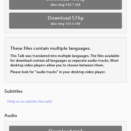
deu-eng
948.7 MB
Download 576p
deu-eng
104.6 MB
These files contain multiple languages.
This Talk was translated into multiple languages. The files available
for download contain all languages as separate audio-tracks. Most
desktop video players allow you to choose between them.
Please look for "audio tracks" in your desktop video player.
Subtitles
Help us to subtitle this talk!
Audio