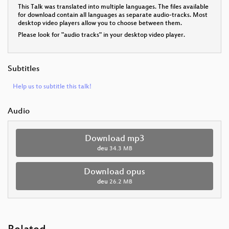
This Talk was translated into multiple languages. The files available
for download contain all languages as separate audio-tracks. Most
desktop video players allow you to choose between them.
Please look for "audio tracks" in your desktop video player.
Subtitles
Help us to subtitle this talk!
Audio
Download mp3
deu
34.3 MB
Download opus
deu
26.2 MB